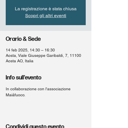
La registrazione è stata chiusa
Scopri gli altri eventi
Orario & Sede
14 feb 2025, 14:30 – 16:30
Aosta, Viale Giuseppe Garibaldi, 7, 11100
Aosta AO, Italia
Info sull'evento
In collaborazione con l'associazione 
Maiåfuoco.
Condividi questo evento