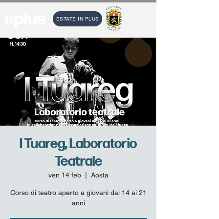
ESTATE IN PLUS
I Tuareg, Laboratorio
Teatrale
ven 14 feb
  |  
Aosta
Corso di teatro aperto a giovani dai 14 ai 21
anni