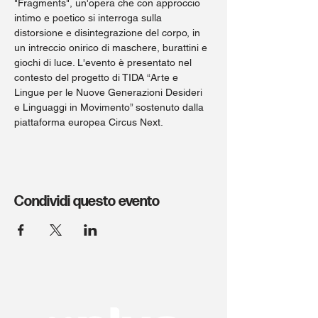
"Fragments", un'opera che con approccio 
intimo e poetico si interroga sulla 
distorsione e disintegrazione del corpo, in 
un intreccio onirico di maschere, burattini e 
giochi di luce. L'evento è presentato nel 
contesto del progetto di TIDA “Arte e 
Lingue per le Nuove Generazioni Desideri 
e Linguaggi in Movimento” sostenuto dalla 
piattaforma europea Circus Next.
Condividi questo evento