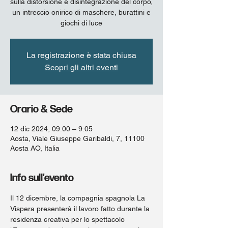
sulla distorsione e disintegrazione del corpo,
un intreccio onirico di maschere, burattini e
giochi di luce
La registrazione è stata chiusa
Scopri gli altri eventi
Orario & Sede
12 dic 2024, 09:00 – 9:05
Aosta, Viale Giuseppe Garibaldi, 7, 11100
Aosta AO, Italia
Info sull'evento
Il 12 dicembre, la compagnia spagnola La 
Vispera presenterà il lavoro fatto durante la 
residenza creativa per lo spettacolo 