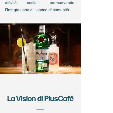
attività sociali, promuovendo
l’integrazione e il senso di comunità.
La Vision di PlusCafé