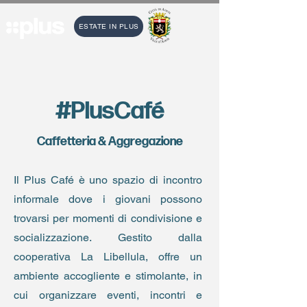
ESTATE IN PLUS
#PlusCafé
Caffetteria & Aggregazione
Il Plus Café è uno spazio di incontro
informale dove i giovani possono
trovarsi per momenti di condivisione e
socializzazione. Gestito dalla
cooperativa La Libellula, offre un
ambiente accogliente e stimolante, in
cui organizzare eventi, incontri e