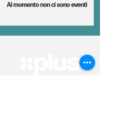
Al momento non ci sono eventi
Arte & Cultura
Sport & Benessere
Educazione