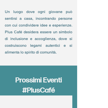
Un luogo dove ogni giovane può
sentirsi a casa, incontrando persone
con cui condividere idee e esperienze.
Plus Café desidera essere un simbolo
di inclusione e accoglienza, dove si
costruiscono legami autentici e si
alimenta lo spirito di comunità.
Prossimi Eventi
#PlusCafé