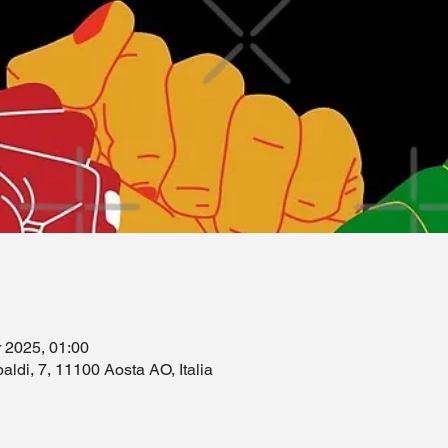
r 2025, 01:00
aldi, 7, 11100 Aosta AO, Italia