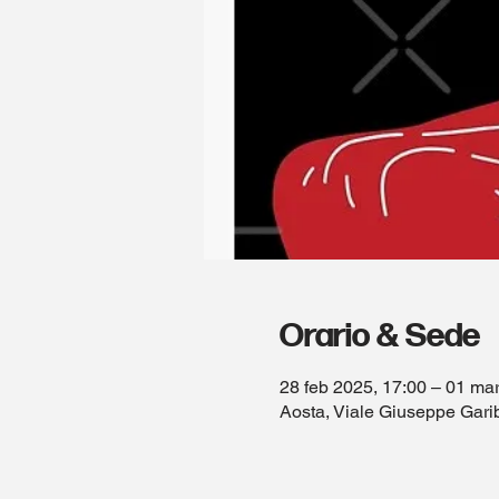
Orario & Sede
28 feb 2025, 17:00 – 01 ma
Aosta, Viale Giuseppe Garib