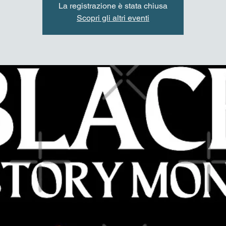
La registrazione è stata chiusa
Scopri gli altri eventi