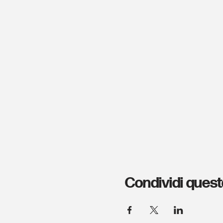
Condividi quest