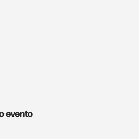
o evento