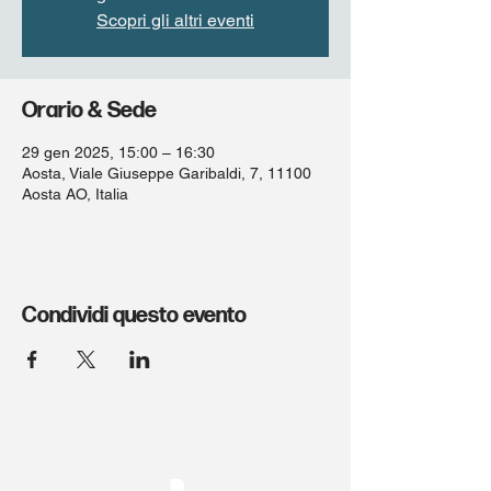
Scopri gli altri eventi
Orario & Sede
29 gen 2025, 15:00 – 16:30
Aosta, Viale Giuseppe Garibaldi, 7, 11100
Aosta AO, Italia
Condividi questo evento