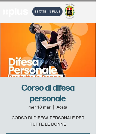
ESTATE IN PLUS
Corso di difesa
personale
mer 18 mar
  |  
Aosta
CORSO DI DIFESA PERSONALE PER
TUTTE LE DONNE