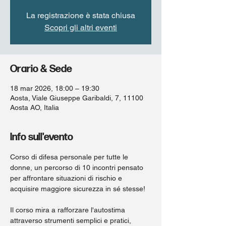
La registrazione è stata chiusa
Scopri gli altri eventi
Orario & Sede
18 mar 2026, 18:00 – 19:30
Aosta, Viale Giuseppe Garibaldi, 7, 11100
Aosta AO, Italia
Info sull'evento
Corso di difesa personale per tutte le 
donne, un percorso di 10 incontri pensato 
per affrontare situazioni di rischio e 
acquisire maggiore sicurezza in sé stesse!
Il corso mira a rafforzare l'autostima 
attraverso strumenti semplici e pratici, 