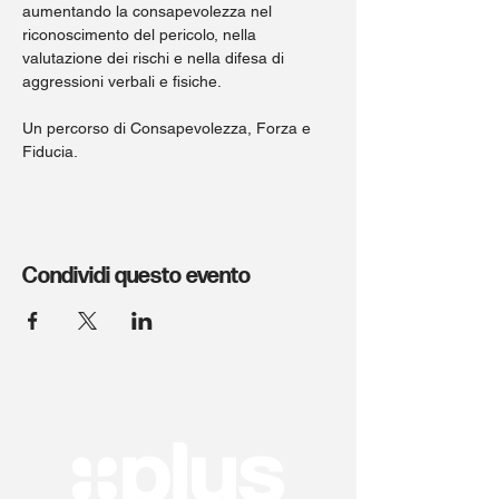
aumentando la consapevolezza nel 
riconoscimento del pericolo, nella 
valutazione dei rischi e nella difesa di 
aggressioni verbali e fisiche.
Un percorso di Consapevolezza, Forza e 
Fiducia. 
Condividi questo evento