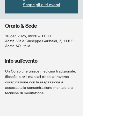
Scopri gli altri eventi
Orario & Sede
10 gen 2025, 09:30 – 11:00
Aosta, Viale Giuseppe Garibaldi, 7, 11100
Aosta AO, Italia
Info sull'evento
Un Corso che unisce medicina tradizionale, 
filosofia e arti marziali cinesi attraverso 
coordinazione con la respirazione e 
associati alla concentrazione mentale e a 
tecniche di meditazione. 