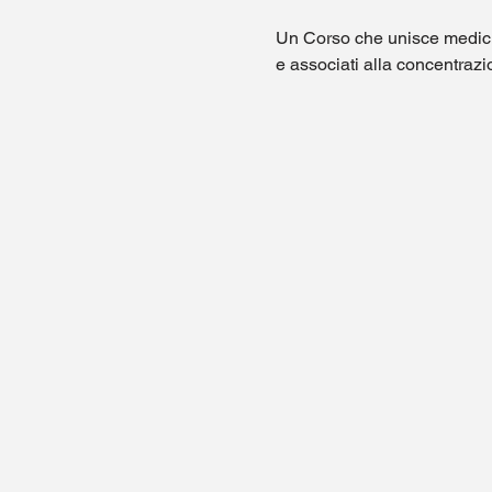
Un Corso che unisce medicina
e associati alla concentrazi