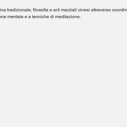
 tradizionale, filosofia e arti marziali cinesi attraverso coordi
one mentale e a tecniche di meditazione. 