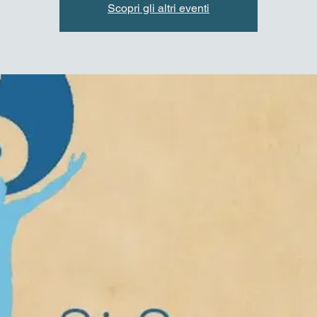
Scopri gli altri eventi