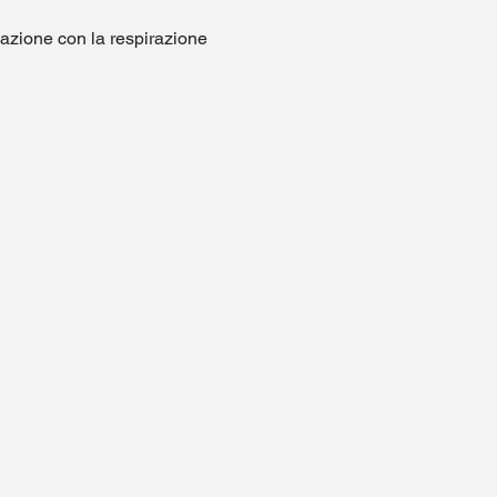
nazione con la respirazione 