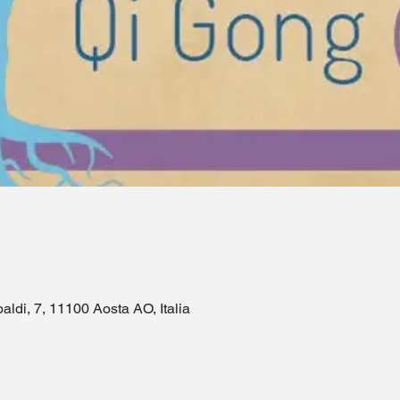
aldi, 7, 11100 Aosta AO, Italia