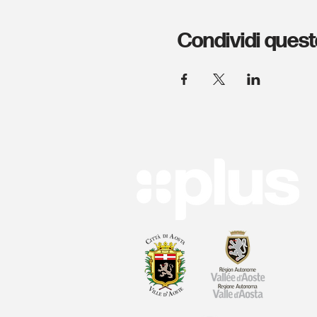
Condividi quest