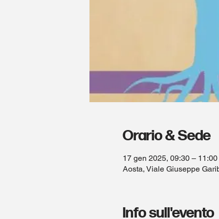
Orario & Sede
17 gen 2025, 09:30 – 11:00
Aosta, Viale Giuseppe Garib
Info sull'evento