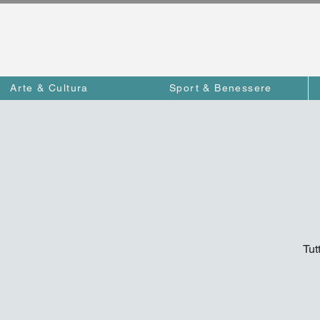
Arte & Cultura
Sport & Benessere
Tut