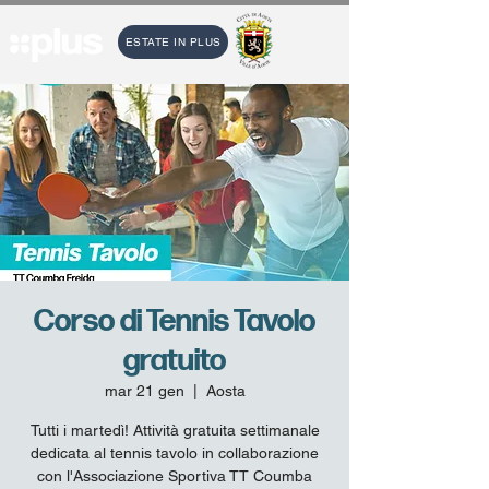
ESTATE IN PLUS
Corso di Tennis Tavolo
gratuito
mar 21 gen
  |  
Aosta
Tutti i martedì! Attività gratuita settimanale
dedicata al tennis tavolo in collaborazione
con l'Associazione Sportiva TT Coumba