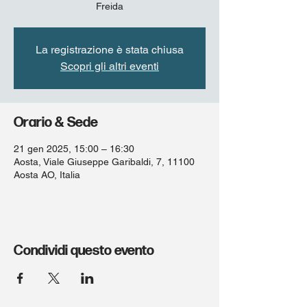
Freida
La registrazione è stata chiusa
Scopri gli altri eventi
Orario & Sede
21 gen 2025, 15:00 – 16:30
Aosta, Viale Giuseppe Garibaldi, 7, 11100
Aosta AO, Italia
Condividi questo evento