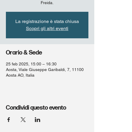
Freida.
La registrazione è stata chiusa
Scopri gli altri eventi
Orario & Sede
25 feb 2025, 15:00 – 16:30
Aosta, Viale Giuseppe Garibaldi, 7, 11100
Aosta AO, Italia
Condividi questo evento