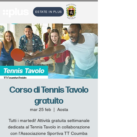
ESTATE IN PLUS
Corso di Tennis Tavolo
gratuito
mar 25 feb
  |  
Aosta
Tutti i martedì! Attività gratuita settimanale
dedicata al Tennis Tavolo in collaborazione
con l'Associazione Sportiva TT Coumba