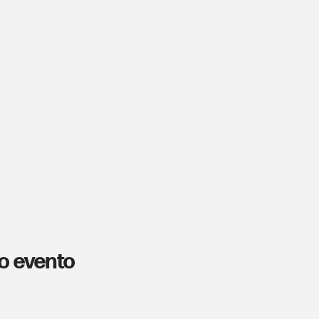
o evento