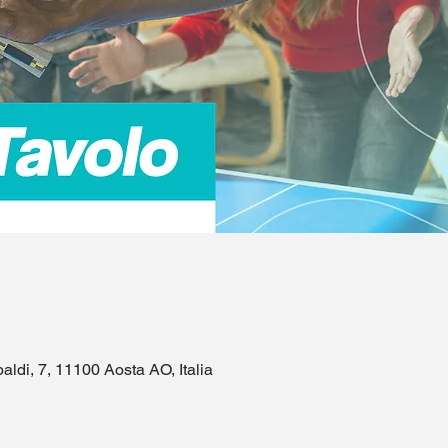
aldi, 7, 11100 Aosta AO, Italia