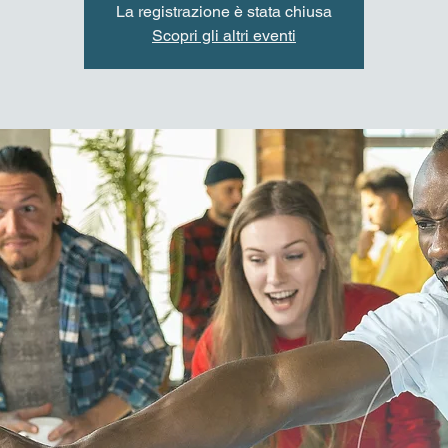
La registrazione è stata chiusa
Scopri gli altri eventi