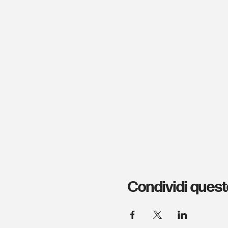
Condividi quest