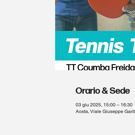
Orario & Sede
03 giu 2025, 15:00 – 16:30
Aosta, Viale Giuseppe Garib