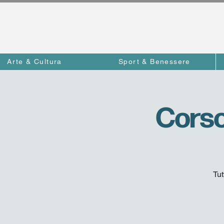
Arte & Cultura
Sport & Benessere
Corso
Tut