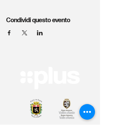
Condividi questo evento
Arte & Cultura