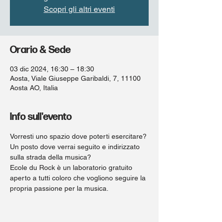
Scopri gli altri eventi
Orario & Sede
03 dic 2024, 16:30 – 18:30
Aosta, Viale Giuseppe Garibaldi, 7, 11100
Aosta AO, Italia
Info sull'evento
Vorresti uno spazio dove poterti esercitare? 
Un posto dove verrai seguito e indirizzato 
sulla strada della musica?
Ecole du Rock è un laboratorio gratuito 
aperto a tutti coloro che vogliono seguire la 
propria passione per la musica. 