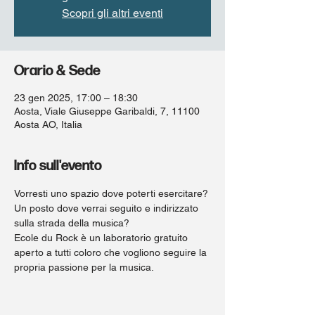
Scopri gli altri eventi
Orario & Sede
23 gen 2025, 17:00 – 18:30
Aosta, Viale Giuseppe Garibaldi, 7, 11100
Aosta AO, Italia
Info sull'evento
Vorresti uno spazio dove poterti esercitare? 
Un posto dove verrai seguito e indirizzato 
sulla strada della musica?
Ecole du Rock è un laboratorio gratuito 
aperto a tutti coloro che vogliono seguire la 
propria passione per la musica. 