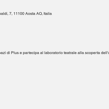
aldi, 7, 11100 Aosta AO, Italia
pazi di Plus e partecipa al laboratorio teatrale alla scoperta dell