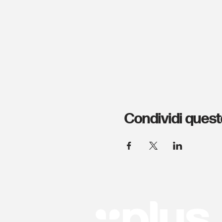
Condividi quest