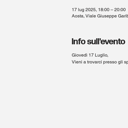
17 lug 2025, 18:00 – 20:00
Aosta, Viale Giuseppe Garib
Info sull'evento
Giovedì 17 Luglio,
Vieni a trovarci presso gli s