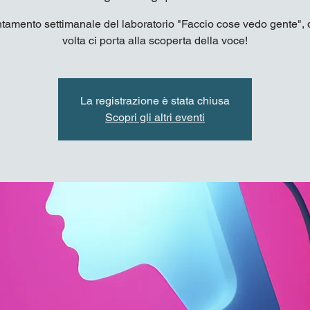
tamento settimanale del laboratorio "Faccio cose vedo gente", 
volta ci porta alla scoperta della voce!
La registrazione è stata chiusa
Scopri gli altri eventi