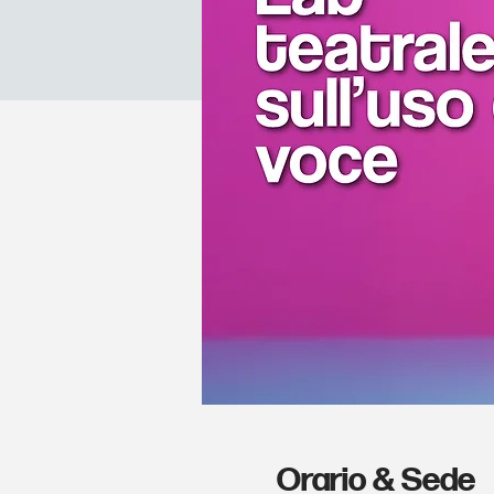
Orario & Sede