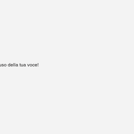
'uso della tua voce!