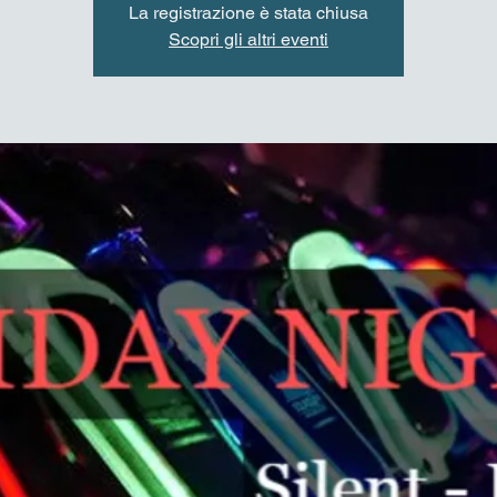
La registrazione è stata chiusa
Scopri gli altri eventi