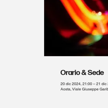
Orario & Sede
20 dic 2024, 21:00 – 21 dic
Aosta, Viale Giuseppe Garib