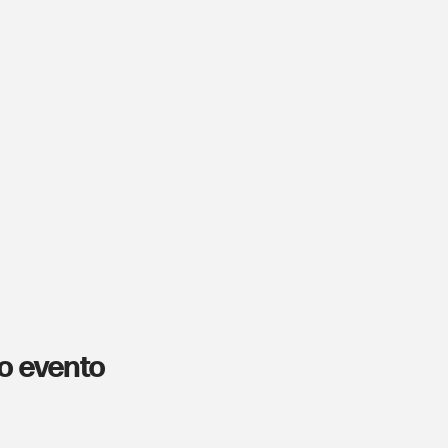
o evento