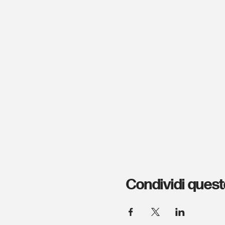
Condividi quest