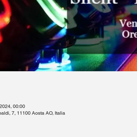
 2024, 00:00
aldi, 7, 11100 Aosta AO, Italia