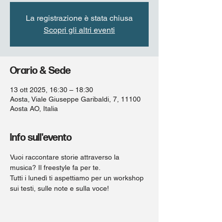
La registrazione è stata chiusa
Scopri gli altri eventi
Orario & Sede
13 ott 2025, 16:30 – 18:30
Aosta, Viale Giuseppe Garibaldi, 7, 11100
Aosta AO, Italia
Info sull'evento
Vuoi raccontare storie attraverso la 
musica? Il freestyle fa per te.
Tutti i lunedì ti aspettiamo per un workshop 
sui testi, sulle note e sulla voce!