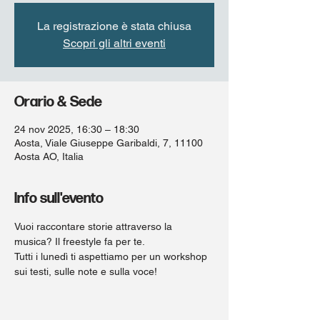
La registrazione è stata chiusa
Scopri gli altri eventi
Orario & Sede
24 nov 2025, 16:30 – 18:30
Aosta, Viale Giuseppe Garibaldi, 7, 11100
Aosta AO, Italia
Info sull'evento
Vuoi raccontare storie attraverso la 
musica? Il freestyle fa per te.
Tutti i lunedì ti aspettiamo per un workshop 
sui testi, sulle note e sulla voce!