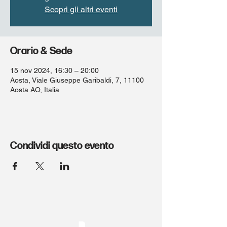
Scopri gli altri eventi
Orario & Sede
15 nov 2024, 16:30 – 20:00
Aosta, Viale Giuseppe Garibaldi, 7, 11100
Aosta AO, Italia
Condividi questo evento