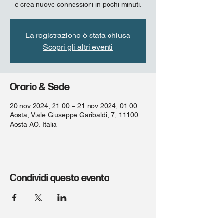
e crea nuove connessioni in pochi minuti.
La registrazione è stata chiusa
Scopri gli altri eventi
Orario & Sede
20 nov 2024, 21:00 – 21 nov 2024, 01:00
Aosta, Viale Giuseppe Garibaldi, 7, 11100
Aosta AO, Italia
Condividi questo evento