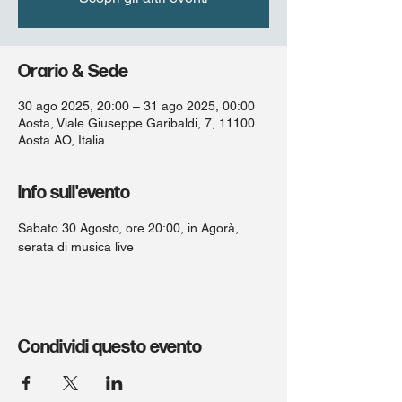
Orario & Sede
30 ago 2025, 20:00 – 31 ago 2025, 00:00
Aosta, Viale Giuseppe Garibaldi, 7, 11100
Aosta AO, Italia
Info sull'evento
Sabato 30 Agosto, ore 20:00, in Agorà, 
serata di musica live 
Condividi questo evento