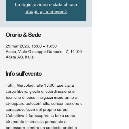
La registrazione è stata chiusa
Scopri gli altri eventi
Orario & Sede
25 mar 2026, 15:00 – 16:30
Aosta, Viale Giuseppe Garibaldi, 7, 11100
Aosta AO, Italia
Info sull'evento
Tutti i Mercoledì, alle 15:00: Esercizi a 
corpo libero, giochi di coordinazione e 
tecniche di base, i ragazzi inizieranno a 
sviluppare autocontrollo, concentrazione e 
consapevolezza del proprio corpo. 
L'obiettivo è far scoprire la boxe come 
strumento di crescita personale e 
benessere, dentro un contesto protetto, 