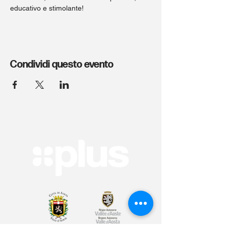
educativo e stimolante! 
Condividi questo evento