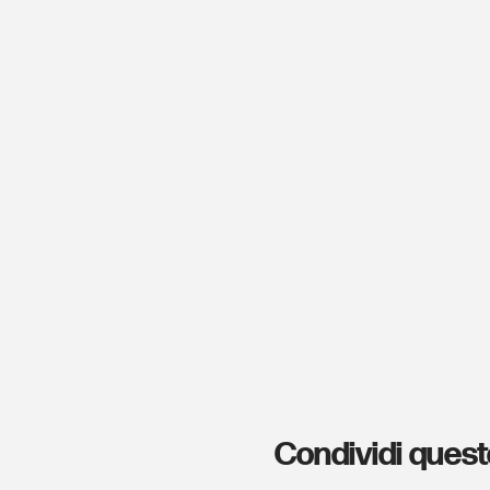
Condividi quest