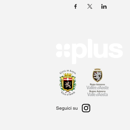
Seguici su