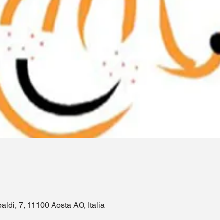
aldi, 7, 11100 Aosta AO, Italia