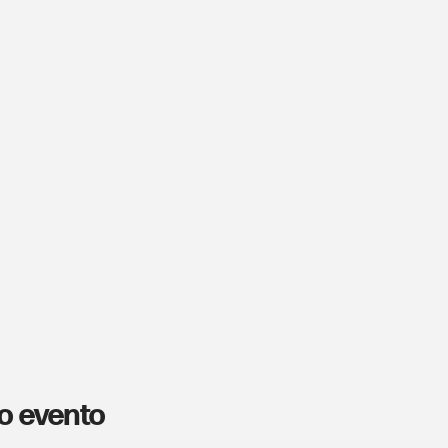
o evento