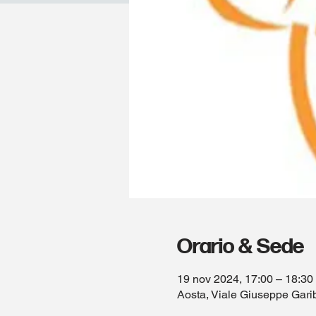
Orario & Sede
19 nov 2024, 17:00 – 18:30
Aosta, Viale Giuseppe Garib