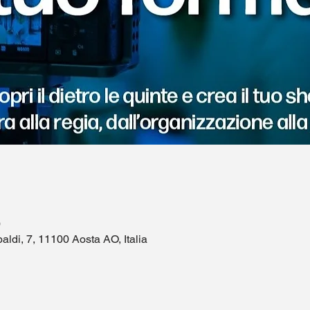
0
aldi, 7, 11100 Aosta AO, Italia