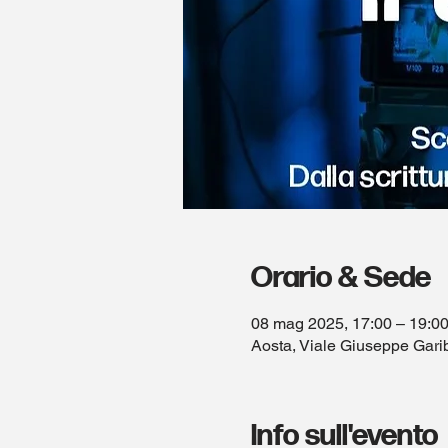
Orario & Sede
08 mag 2025, 17:00 – 19:0
Aosta, Viale Giuseppe Garib
Info sull'evento