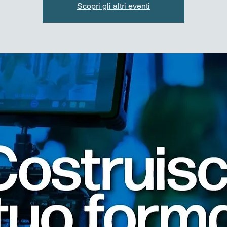
Scopri gli altri eventi