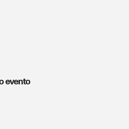
o evento