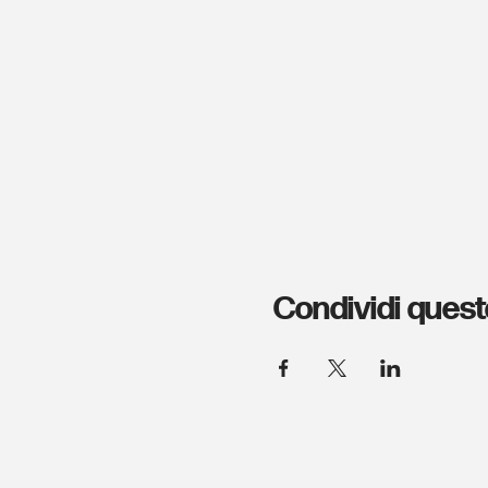
Condividi quest