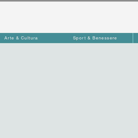
Arte & Cultura
Sport & Benessere