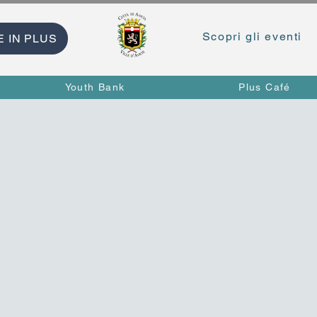
Scopri gli eventi
E IN PLUS
Youth Bank
Plus Café