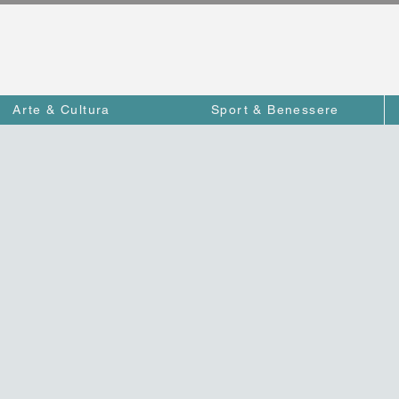
Arte & Cultura
Sport & Benessere