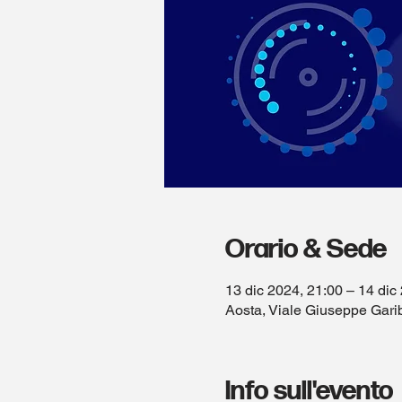
Orario & Sede
13 dic 2024, 21:00 – 14 dic
Aosta, Viale Giuseppe Garib
Info sull'evento