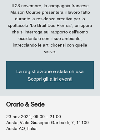
Il 23 novembre, la compagnia francese
Maison Courbe presenterà il lavoro fatto
durante la residenza creativa per lo
spettacolo "Le Bruit Des Pierres", un'opera
che si interroga sul rapporto dell'uomo
occidentale con il suo ambiente,
intrecciando le arti circensi con quelle
visive.
La registrazione è stata chiusa
Scopri gli altri eventi
Orario & Sede
23 nov 2024, 09:00 – 21:00
Aosta, Viale Giuseppe Garibaldi, 7, 11100
Aosta AO, Italia