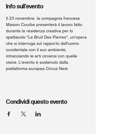
Info sull'evento
Il 23 novembre, la compagnia francese 
Maison Courbe presenterà il lavoro fatto 
durante la residenza creativa per lo 
spettacolo "Le Bruit Des Pierres", un'opera 
che si interroga sul rapporto dell'uomo 
occidentale con il suo ambiente, 
intrecciando le arti circensi con quelle 
visive. L'evento è sostenuto dalla 
piattaforma europea Circus Next.
Condividi questo evento