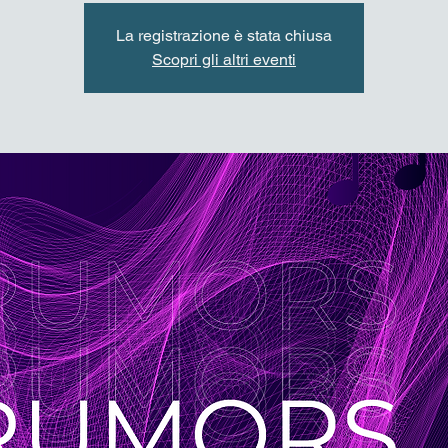
La registrazione è stata chiusa
Scopri gli altri eventi