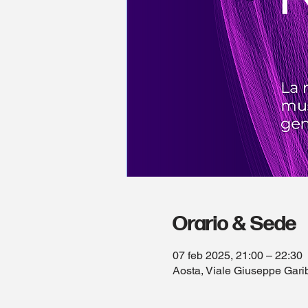
Orario & Sede
07 feb 2025, 21:00 – 22:30
Aosta, Viale Giuseppe Garib