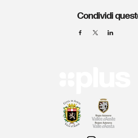
Condividi quest