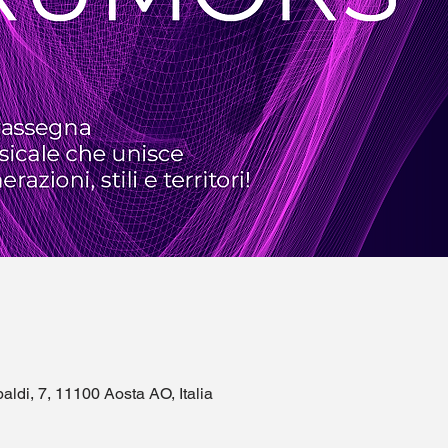
aldi, 7, 11100 Aosta AO, Italia