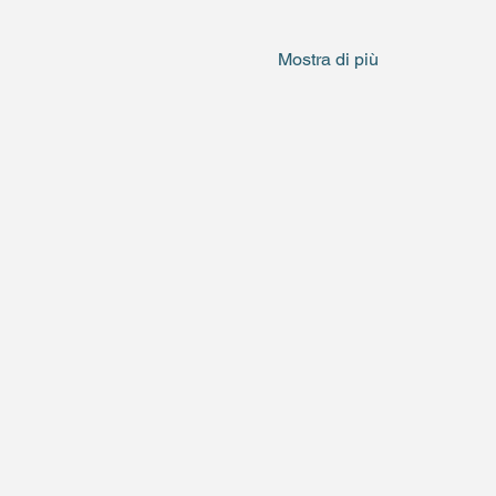
Mostra di più