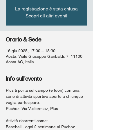
La registrazione è stata chiusa
Scopri gli altri eventi
Orario & Sede
16 giu 2025, 17:00 – 18:30
Aosta, Viale Giuseppe Garibaldi, 7, 11100
Aosta AO, Italia
Info sull'evento
Plus ti porta sul campo (e fuori) con una 
serie di attività sportive aperte a chiunque 
voglia partecipare:
Puchoz, Via Vuillermiaz, Plus
Attività ricorrenti come:
Baseball - ogni 2 settimane al Puchoz