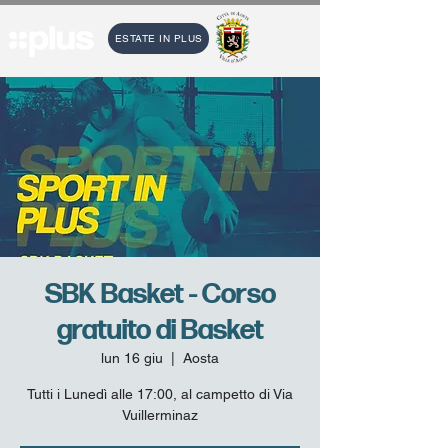
ESTATE IN PLUS
SBK Basket - Corso
gratuito di Basket
lun 16 giu
  |  
Aosta
Tutti i Lunedì alle 17:00, al campetto di Via
Vuillerminaz