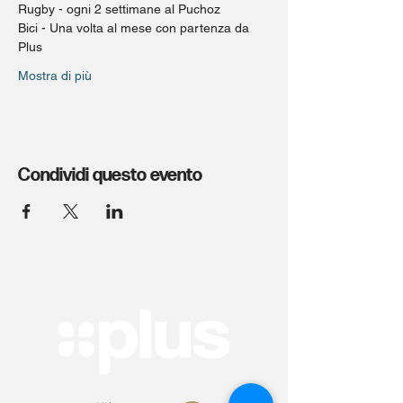
Rugby - ogni 2 settimane al Puchoz
Bici - Una volta al mese con partenza da 
Plus
Mostra di più
Condividi questo evento