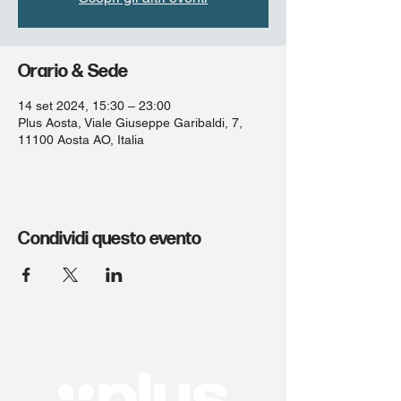
Orario & Sede
14 set 2024, 15:30 – 23:00
Plus Aosta, Viale Giuseppe Garibaldi, 7,
11100 Aosta AO, Italia
Condividi questo evento