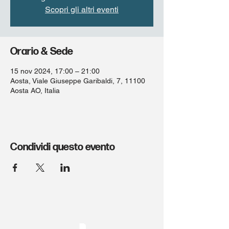
Scopri gli altri eventi
Orario & Sede
15 nov 2024, 17:00 – 21:00
Aosta, Viale Giuseppe Garibaldi, 7, 11100
Aosta AO, Italia
Condividi questo evento