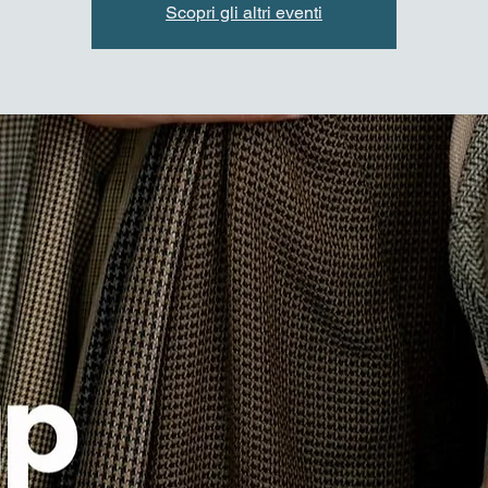
Scopri gli altri eventi