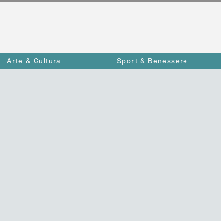
Arte & Cultura
Sport & Benessere