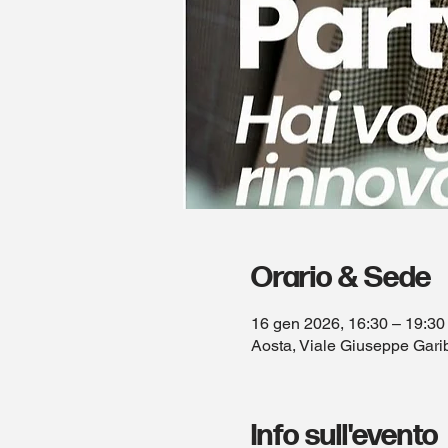
Orario & Sede
16 gen 2026, 16:30 – 19:30
Aosta, Viale Giuseppe Garib
Info sull'evento