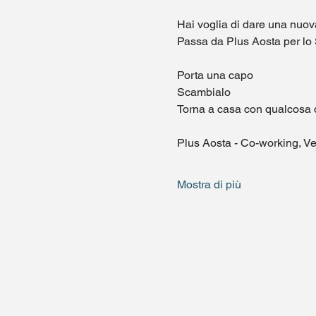
Hai voglia di dare una nuov
Passa da Plus Aosta per lo
Porta una capo
Scambialo
Torna a casa con qualcosa di
Plus Aosta - Co-working, Ve
Mostra di più