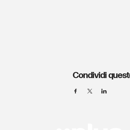
Condividi quest