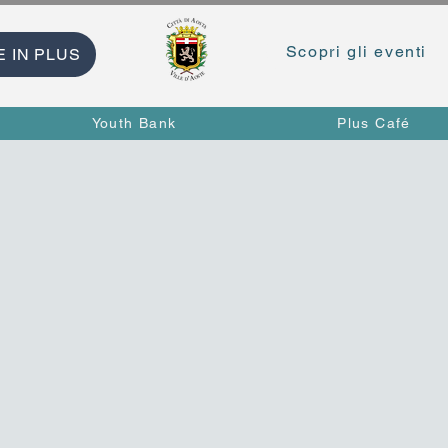
Scopri gli eventi
E IN PLUS
Youth Bank
Plus Café