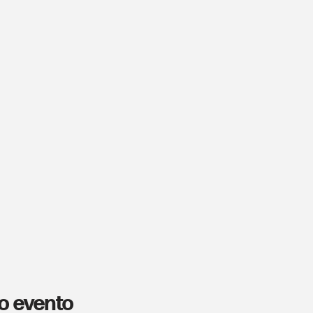
o evento