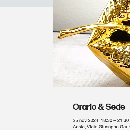
Orario & Sede
25 nov 2024, 18:30 – 21:30
Aosta, Viale Giuseppe Garib