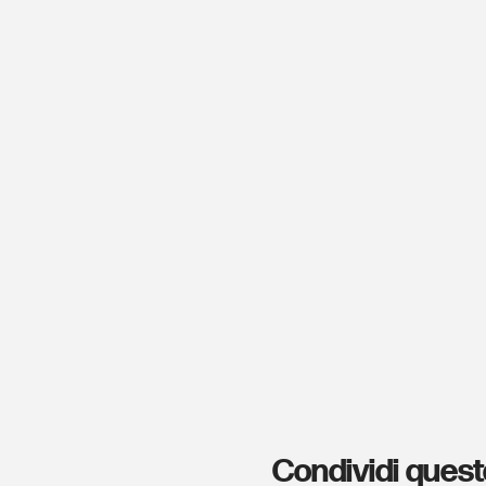
Condividi quest