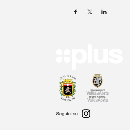
Seguici su