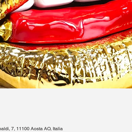
aldi, 7, 11100 Aosta AO, Italia