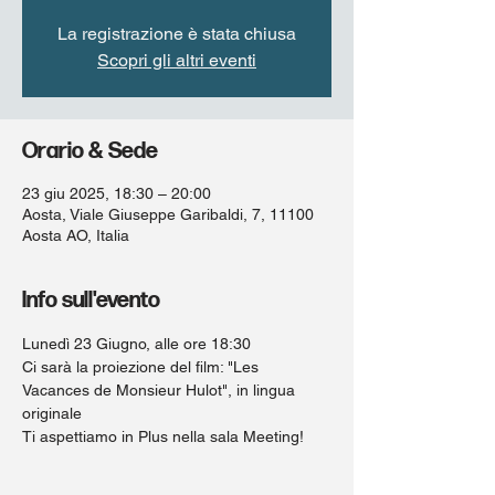
La registrazione è stata chiusa
Scopri gli altri eventi
Orario & Sede
23 giu 2025, 18:30 – 20:00
Aosta, Viale Giuseppe Garibaldi, 7, 11100
Aosta AO, Italia
Info sull'evento
Lunedì 23 Giugno, alle ore 18:30 
Ci sarà la proiezione del film: "Les 
Vacances de Monsieur Hulot", in lingua 
originale
Ti aspettiamo in Plus nella sala Meeting!