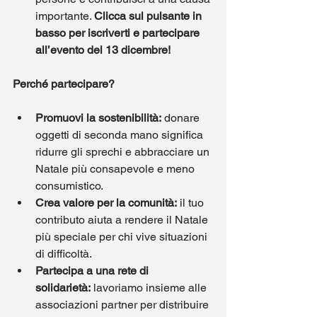
importante. 
Clicca sul pulsante in 
basso per iscriverti e partecipare 
all’evento del 13 dicembre!
Perché partecipare?
Promuovi la sostenibilità:
 donare 
oggetti di seconda mano significa 
ridurre gli sprechi e abbracciare un 
Natale più consapevole e meno 
consumistico.
Crea valore per la comunità:
 il tuo 
contributo aiuta a rendere il Natale 
più speciale per chi vive situazioni 
di difficoltà.
Partecipa a una rete di 
solidarietà:
 lavoriamo insieme alle 
associazioni partner per distribuire 