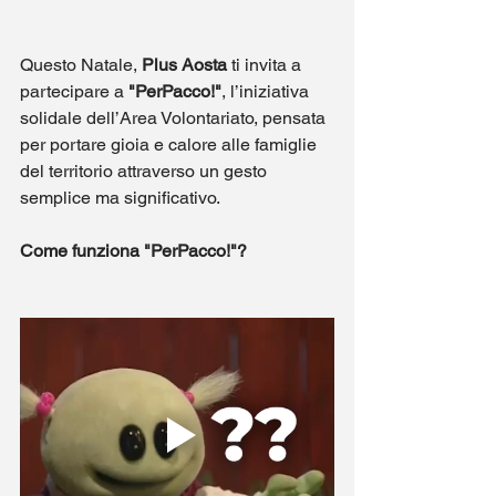
Questo Natale, 
Plus Aosta
 ti invita a 
partecipare a 
"PerPacco!"
, l’iniziativa 
solidale dell’Area Volontariato, pensata 
per portare gioia e calore alle famiglie 
del territorio attraverso un gesto 
semplice ma significativo.
Come funziona "PerPacco!"?