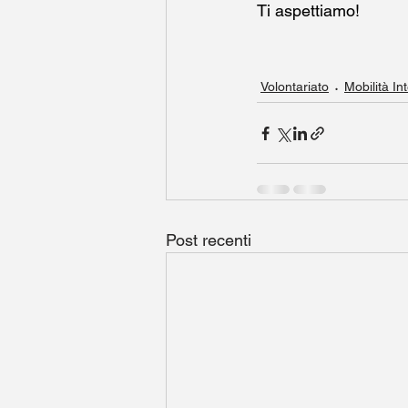
Ti aspettiamo!
Volontariato
Mobilità In
Post recenti