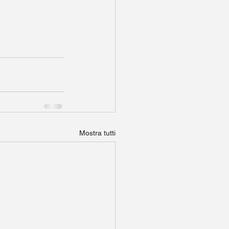
Mostra tutti